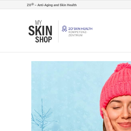
ZO
– Anti-Aging and Skin Health