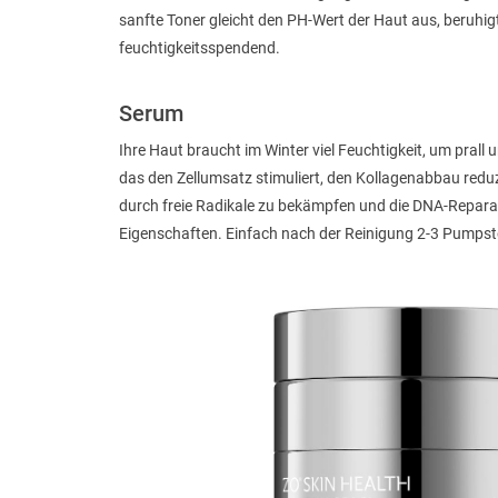
sanfte Toner gleicht den PH-Wert der Haut aus, beruhigt
feuchtigkeitsspendend.
Serum
Ihre Haut braucht im Winter viel Feuchtigkeit, um pral
das den Zellumsatz stimuliert, den Kollagenabbau redu
durch freie Radikale zu bekämpfen und die DNA-Reparatu
Eigenschaften. Einfach nach der Reinigung 2-3 Pumpst