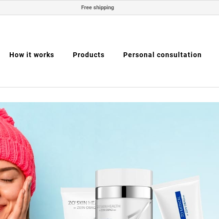
Free shipping
How it works
Products
Personal consultation