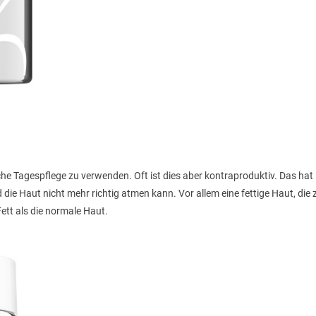
che Tagespflege zu verwenden. Oft ist dies aber kontraproduktiv. Das hat
 die Haut nicht mehr richtig atmen kann. Vor allem eine fettige Haut, die 
ett als die normale Haut.