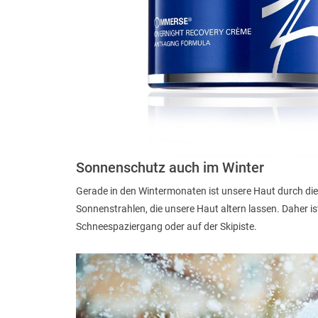
Sonnenschutz auch im Winter
Gerade in den Wintermonaten ist unsere Haut durch die 
Sonnenstrahlen, die unsere Haut altern lassen. Daher i
Schneespaziergang oder auf der Skipiste.