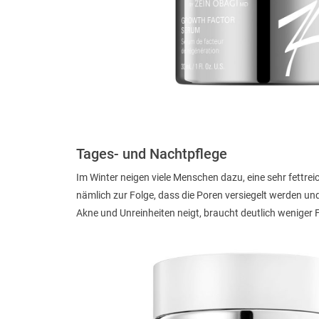
Tages- und Nachtpflege
Im Winter neigen viele Menschen dazu, eine sehr fettrei
nämlich zur Folge, dass die Poren versiegelt werden und
Akne und Unreinheiten neigt, braucht deutlich weniger F