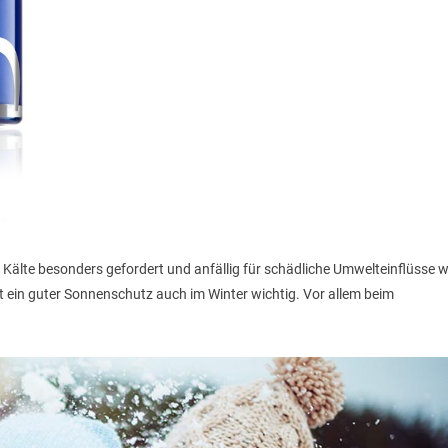
Kälte besonders gefordert und anfällig für schädliche Umwelteinflüsse w
st ein guter Sonnenschutz auch im Winter wichtig. Vor allem beim