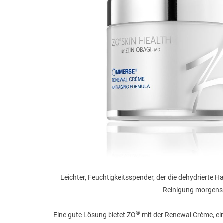
Leichter, Feuchtigkeitsspender, der die dehydrierte 
Reinigung morgens 
®
Eine gute Lösung bietet ZO
mit der Renewal Crème, ein