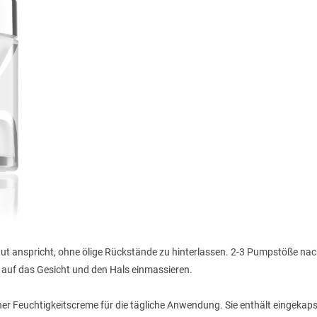
Haut anspricht, ohne ölige Rückstände zu hinterlassen. 2-3 Pumpstöße nac
auf das Gesicht und den Hals einmassieren.
er Feuchtigkeitscreme für die tägliche Anwendung. Sie enthält eingekaps