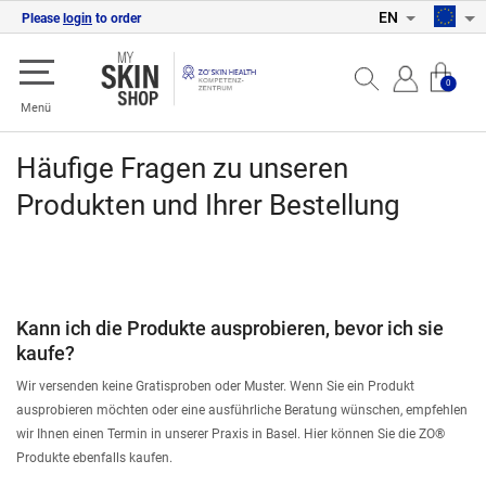
EN
Please
login
to order
0
Menü
Häufige Fragen zu unseren
Produkten und Ihrer Bestellung
Kann ich die Produkte ausprobieren, bevor ich sie
kaufe?
Wir versenden keine Gratisproben oder Muster. Wenn Sie ein Produkt
ausprobieren möchten oder eine ausführliche Beratung wünschen, empfehlen
wir Ihnen einen Termin in unserer Praxis in Basel. Hier können Sie die ZO®
Produkte ebenfalls kaufen.