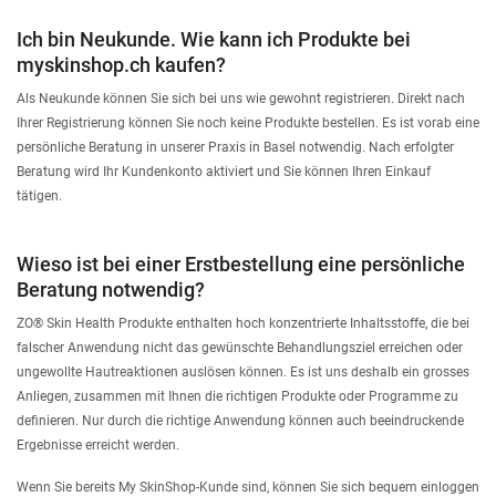
SIGN IN
Ich bin Neukunde. Wie kann ich Produkte bei
myskinshop.ch kaufen?
Als Neukunde können Sie sich bei uns wie gewohnt registrieren. Direkt nach
Ihrer Registrierung können Sie noch keine Produkte bestellen. Es ist vorab eine
persönliche Beratung in unserer Praxis in Basel notwendig. Nach erfolgter
Beratung wird Ihr Kundenkonto aktiviert und Sie können Ihren Einkauf
tätigen.
Wieso ist bei einer Erstbestellung eine persönliche
Beratung notwendig?
ZO® Skin Health Produkte enthalten hoch konzentrierte Inhaltsstoffe, die bei
falscher Anwendung nicht das gewünschte Behandlungsziel erreichen oder
ungewollte Hautreaktionen auslösen können. Es ist uns deshalb ein grosses
Anliegen, zusammen mit Ihnen die richtigen Produkte oder Programme zu
definieren. Nur durch die richtige Anwendung können auch beeindruckende
Ergebnisse erreicht werden.
Wenn Sie bereits My SkinShop-Kunde sind, können Sie sich bequem einloggen