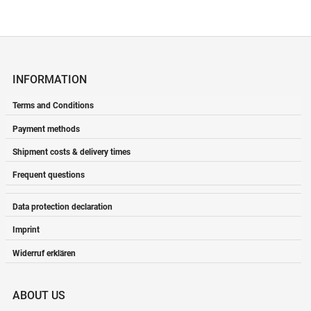
INFORMATION
Terms and Conditions
Payment methods
Shipment costs & delivery times
Frequent questions
Data protection declaration
Imprint
Widerruf erklären
ABOUT US