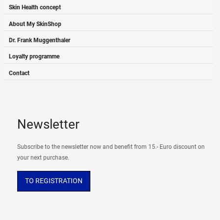
Skin Health concept
About My SkinShop
Dr. Frank Muggenthaler
Loyalty programme
Contact
Newsletter
Subscribe to the newsletter now and benefit from 15.- Euro discount on
your next purchase.
TO REGISTRATION