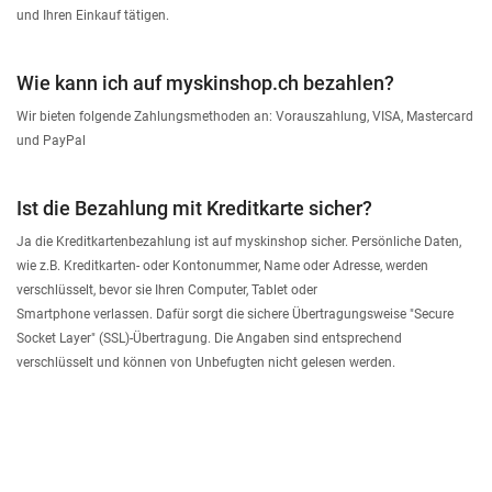
und Ihren Einkauf tätigen.
Wie kann ich auf myskinshop.ch bezahlen?
Wir bieten folgende Zahlungsmethoden an: Vorauszahlung, VISA, Mastercard
und PayPal
Ist die Bezahlung mit Kreditkarte sicher?
Ja die Kreditkartenbezahlung ist auf myskinshop sicher. Persönliche Daten,
wie z.B. Kreditkarten- oder Kontonummer, Name oder Adresse, werden
verschlüsselt, bevor sie Ihren Computer, Tablet oder
Smartphone verlassen. Dafür sorgt die sichere Übertragungsweise "Secure
Socket Layer" (SSL)-Übertragung. Die Angaben sind entsprechend
verschlüsselt und können von Unbefugten nicht gelesen werden.