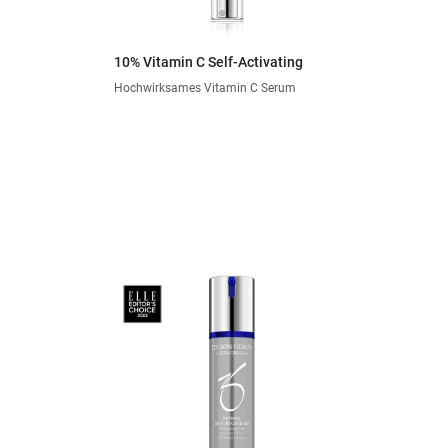
10% Vitamin C Self-Activating
Hochwirksames Vitamin C Serum