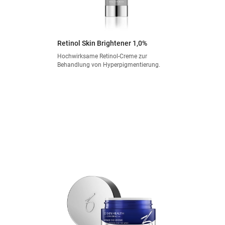
Retinol Skin Brightener 1,0%
Hochwirksame Retinol-Creme zur
Behandlung von Hyperpigmentierung.