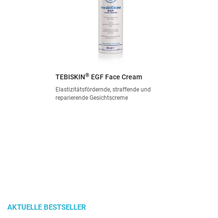
®
TEBISKIN
EGF Face Cream
Elastizitätsfördernde, straffende und
reparierende Gesichtscreme
AKTUELLE BESTSELLER