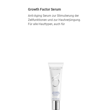
Growth Factor Serum
Anti-Aging Serum zur Stimulierung der
Zellfunktionen und zur Hautverjüngung.
Für alle Hauttypen, auch für
empfindliche Haut.