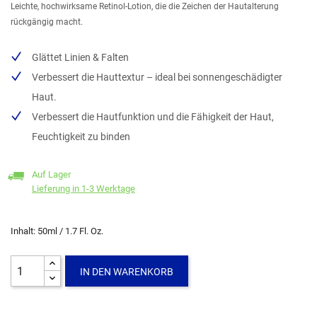
Leichte, hochwirksame Retinol-Lotion, die die Zeichen der Hautalterung
rückgängig macht.
Glättet Linien & Falten
Verbessert die Hauttextur – ideal bei sonnengeschädigter
Haut.
Verbessert die Hautfunktion und die Fähigkeit der Haut,
Feuchtigkeit zu binden
Auf Lager
Lieferung in 1-3 Werktage
Inhalt: 50ml / 1.7 Fl. Oz.
IN DEN WARENKORB