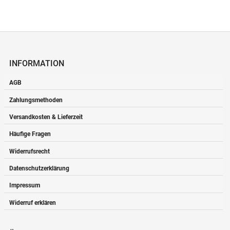
INFORMATION
AGB
Zahlungsmethoden
Versandkosten & Lieferzeit
Häufige Fragen
Widerrufsrecht
Datenschutzerklärung
Impressum
Widerruf erklären