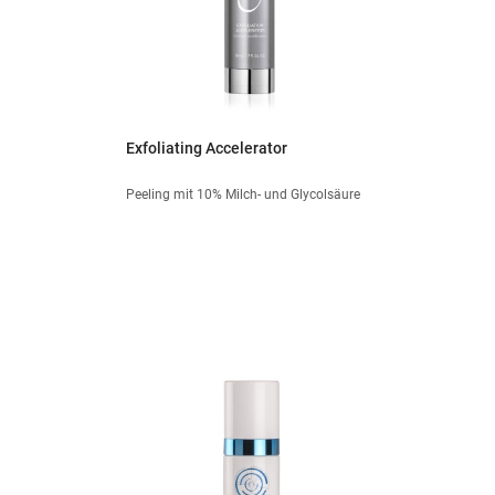
Exfoliating Accelerator
Peeling mit 10% Milch- und Glycolsäure