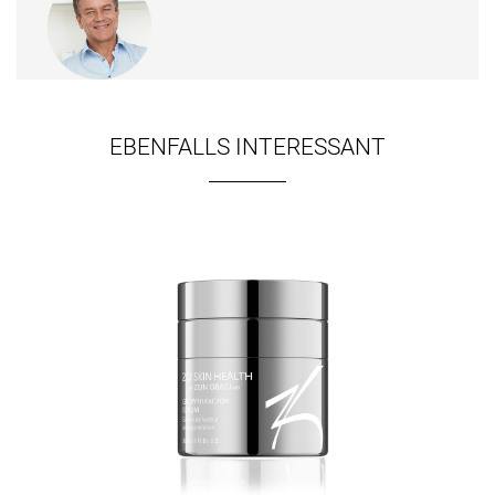
EBENFALLS INTERESSANT