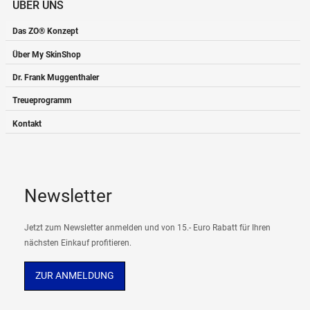
ÜBER UNS
Das ZO® Konzept
Über My SkinShop
Dr. Frank Muggenthaler
Treueprogramm
Kontakt
Newsletter
Jetzt zum Newsletter anmelden und von 15.- Euro Rabatt für Ihren
nächsten Einkauf profitieren.
ZUR ANMELDUNG