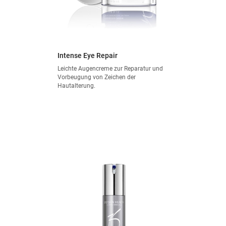
Intense Eye Repair
Leichte Augencreme zur Reparatur und
Vorbeugung von Zeichen der
Hautalterung.