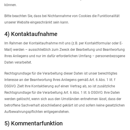
können.
Bitte beachten Sie, dass bei Nichtannahme von Cookies die Funktionalität
unserer Website eingeschränkt sein kann.
4) Kontaktaufnahme
Im Rahmen der Kontaktaufnahme mit uns (z.B. per Kontaktformular oder E-
Mail) werden – ausschließlich zum Zweck der Bearbeitung und Beantwortung
Ihres Anliegens und nur im dafür erforderlichen Umfang – personenbezogene
Daten verarbeitet.
Rechtsgrundlage für die Verarbeitung dieser Daten ist unser berechtigtes
Interesse an der Beantwortung Ihres Anliegens gemäß Art. 6 Abs. 1 lit. f
DSGVO. Zielt Ihre Kontaktierung auf einen Vertrag ab, so ist zusätzliche
Rechtsgrundlage für die Verarbeitung Art. 6 Abs. 1 lit. b DSGVO. Ihre Daten
werden gelöscht, wenn sich aus den Umständen entnehmen lässt, dass der
betroffene Sachverhalt abschließend geklärt ist und sofern keine gesetzlichen
Aufbewahrungspflichten entgegenstehen.
5) Kommentarfunktion