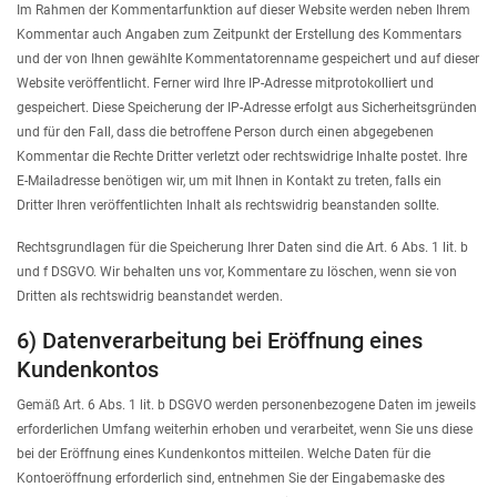
Im Rahmen der Kommentarfunktion auf dieser Website werden neben Ihrem
Kommentar auch Angaben zum Zeitpunkt der Erstellung des Kommentars
und der von Ihnen gewählte Kommentatorenname gespeichert und auf dieser
Website veröffentlicht. Ferner wird Ihre IP-Adresse mitprotokolliert und
gespeichert. Diese Speicherung der IP-Adresse erfolgt aus Sicherheitsgründen
und für den Fall, dass die betroffene Person durch einen abgegebenen
Kommentar die Rechte Dritter verletzt oder rechtswidrige Inhalte postet. Ihre
E-Mailadresse benötigen wir, um mit Ihnen in Kontakt zu treten, falls ein
Dritter Ihren veröffentlichten Inhalt als rechtswidrig beanstanden sollte.
Rechtsgrundlagen für die Speicherung Ihrer Daten sind die Art. 6 Abs. 1 lit. b
und f DSGVO. Wir behalten uns vor, Kommentare zu löschen, wenn sie von
Dritten als rechtswidrig beanstandet werden.
6) Datenverarbeitung bei Eröffnung eines
Kundenkontos
Gemäß Art. 6 Abs. 1 lit. b DSGVO werden personenbezogene Daten im jeweils
erforderlichen Umfang weiterhin erhoben und verarbeitet, wenn Sie uns diese
bei der Eröffnung eines Kundenkontos mitteilen. Welche Daten für die
Kontoeröffnung erforderlich sind, entnehmen Sie der Eingabemaske des