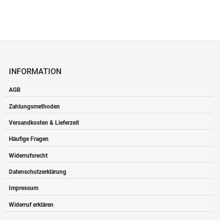
INFORMATION
AGB
Zahlungsmethoden
Versandkosten & Lieferzeit
Häufige Fragen
Widerrufsrecht
Datenschutzerklärung
Impressum
Widerruf erklären