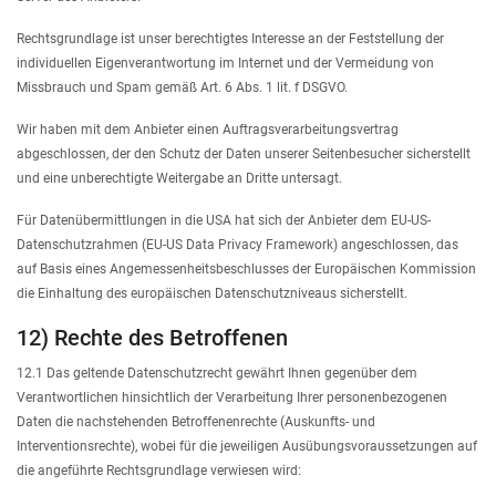
Rechtsgrundlage ist unser berechtigtes Interesse an der Feststellung der
individuellen Eigenverantwortung im Internet und der Vermeidung von
Missbrauch und Spam gemäß Art. 6 Abs. 1 lit. f DSGVO.
Wir haben mit dem Anbieter einen Auftragsverarbeitungsvertrag
abgeschlossen, der den Schutz der Daten unserer Seitenbesucher sicherstellt
und eine unberechtigte Weitergabe an Dritte untersagt.
Für Datenübermittlungen in die USA hat sich der Anbieter dem EU-US-
Datenschutzrahmen (EU-US Data Privacy Framework) angeschlossen, das
auf Basis eines Angemessenheitsbeschlusses der Europäischen Kommission
die Einhaltung des europäischen Datenschutzniveaus sicherstellt.
12) Rechte des Betroffenen
12.1 Das geltende Datenschutzrecht gewährt Ihnen gegenüber dem
Verantwortlichen hinsichtlich der Verarbeitung Ihrer personenbezogenen
Daten die nachstehenden Betroffenenrechte (Auskunfts- und
Interventionsrechte), wobei für die jeweiligen Ausübungsvoraussetzungen auf
die angeführte Rechtsgrundlage verwiesen wird: