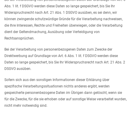
Abs. 1 lit. f DSGVO werden diese Daten so lange gespeichert, bis Sie Ihr
Widerspruchsrecht nach Art. 21 Abs. 1 DSGVO ausüben, es sei denn, wir
können zwingende schutzwürdige Gründe für die Verarbeitung nachweisen,
die Ihre Interessen, Rechte und Freiheiten überwiegen, oder die Verarbeitung
dient der Geltendmachung, Ausübung oder Verteidigung von
Rechtsansprüchen.
Bei der Verarbeitung von personenbezogenen Daten zum Zwecke der
Direktwerbung auf Grundlage von Art. 6 Abs. 1 lit. f DSGVO werden diese
Daten so lange gespeichert, bis Sie Ihr Widerspruchsrecht nach Art. 21 Abs. 2
DSGVO ausüben.
Sofern sich aus den sonstigen Informationen dieser Erklärung über
spezifische Verarbeitungssituationen nichts anderes ergibt, werden
gespeicherte personenbezogene Daten im Übrigen dann gelöscht, wenn sie
für die Zwecke, für die sie erhoben oder auf sonstige Weise verarbeitet wurden,
nicht mehr notwendig sind.