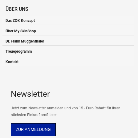
ÜBER UNS
Das ZO® Konzept
Über My SkinShop
Dr. Frank Muggenthaler
Treueprogramm
Kontakt
Newsletter
Jetzt zum Newsletter anmelden und von 15.- Euro Rabatt für Ihren
nächsten Einkauf profitieren.
ZUR ANMELDUNG