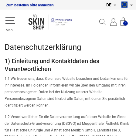
DE
Zum bestellen bitte
anmelden
0
Menü
Datenschutzerklärung
1) Einleitung und Kontaktdaten des
Verantwortlichen
1.1 Wir freuen uns, dass Sie unsere Website besuchen und bedanken uns für
Ihr Interesse. Im Folgenden informieren wir Sie über den Umgang mit Ihren
personenbezogenen Daten bei der Nutzung unserer Website.
Personenbezogene Daten sind hierbei alle Daten, mit denen Sie persönlich
identifiziert werden können.
1.2 Verantwortlicher für die Datenverarbeitung auf dieser Website im Sinne
der Datenschutz-Grundverordnung (DSGVO) ist Muggenthaler Ästhetik Klinik
für Plastische Chirurgie und Ästhetische Medizin GmbH, Landstrasse 3,