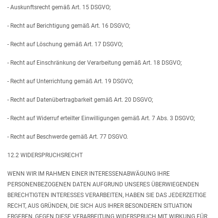
- Auskunftsrecht gemäß Art. 15 DSGVO;
- Recht auf Berichtigung gemäß Art. 16 DSGVO;
- Recht auf Löschung gemäß Art. 17 DSGVO;
- Recht auf Einschränkung der Verarbeitung gemäß Art. 18 DSGVO;
- Recht auf Unterrichtung gemäß Art. 19 DSGVO;
- Recht auf Datenübertragbarkeit gemäß Art. 20 DSGVO;
- Recht auf Widerruf erteilter Einwilligungen gemäß Art. 7 Abs. 3 DSGVO;
- Recht auf Beschwerde gemäß Art. 77 DSGVO.
12.2 WIDERSPRUCHSRECHT
WENN WIR IM RAHMEN EINER INTERESSENABWÄGUNG IHRE
PERSONENBEZOGENEN DATEN AUFGRUND UNSERES ÜBERWIEGENDEN
BERECHTIGTEN INTERESSES VERARBEITEN, HABEN SIE DAS JEDERZEITIGE
RECHT, AUS GRÜNDEN, DIE SICH AUS IHRER BESONDEREN SITUATION
ERGEBEN, GEGEN DIESE VERARBEITUNG WIDERSPRUCH MIT WIRKUNG FÜR