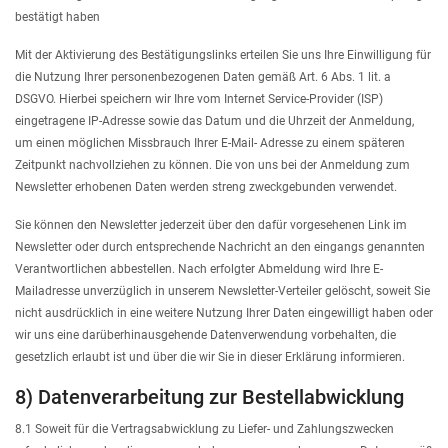
bestätigt haben
Mit der Aktivierung des Bestätigungslinks erteilen Sie uns Ihre Einwilligung für
die Nutzung Ihrer personenbezogenen Daten gemäß Art. 6 Abs. 1 lit. a
DSGVO. Hierbei speichern wir Ihre vom Internet Service-Provider (ISP)
eingetragene IP-Adresse sowie das Datum und die Uhrzeit der Anmeldung,
um einen möglichen Missbrauch Ihrer E-Mail- Adresse zu einem späteren
Zeitpunkt nachvollziehen zu können. Die von uns bei der Anmeldung zum
Newsletter erhobenen Daten werden streng zweckgebunden verwendet.
Sie können den Newsletter jederzeit über den dafür vorgesehenen Link im
Newsletter oder durch entsprechende Nachricht an den eingangs genannten
Verantwortlichen abbestellen. Nach erfolgter Abmeldung wird Ihre E-
Mailadresse unverzüglich in unserem Newsletter-Verteiler gelöscht, soweit Sie
nicht ausdrücklich in eine weitere Nutzung Ihrer Daten eingewilligt haben oder
wir uns eine darüberhinausgehende Datenverwendung vorbehalten, die
gesetzlich erlaubt ist und über die wir Sie in dieser Erklärung informieren.
8) Datenverarbeitung zur Bestellabwicklung
8.1 Soweit für die Vertragsabwicklung zu Liefer- und Zahlungszwecken