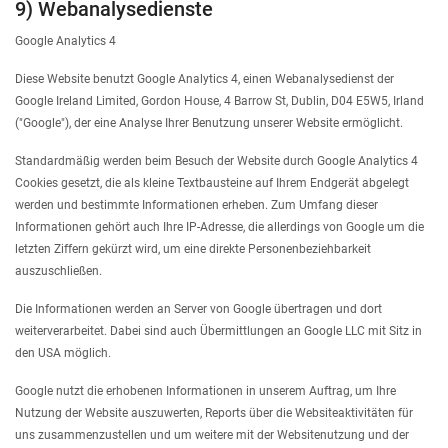
9) Webanalysedienste
Google Analytics 4
Diese Website benutzt Google Analytics 4, einen Webanalysedienst der
Google Ireland Limited, Gordon House, 4 Barrow St, Dublin, D04 E5W5, Irland
("Google"), der eine Analyse Ihrer Benutzung unserer Website ermöglicht.
Standardmäßig werden beim Besuch der Website durch Google Analytics 4
Cookies gesetzt, die als kleine Textbausteine auf Ihrem Endgerät abgelegt
werden und bestimmte Informationen erheben. Zum Umfang dieser
Informationen gehört auch Ihre IP-Adresse, die allerdings von Google um die
letzten Ziffern gekürzt wird, um eine direkte Personenbeziehbarkeit
auszuschließen.
Die Informationen werden an Server von Google übertragen und dort
weiterverarbeitet. Dabei sind auch Übermittlungen an Google LLC mit Sitz in
den USA möglich.
Google nutzt die erhobenen Informationen in unserem Auftrag, um Ihre
Nutzung der Website auszuwerten, Reports über die Websiteaktivitäten für
uns zusammenzustellen und um weitere mit der Websitenutzung und der