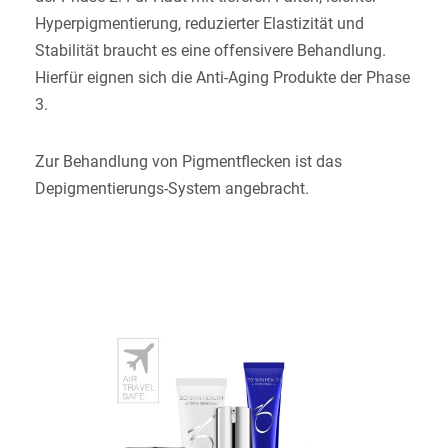
Hyperpigmentierung, reduzierter Elastizität und
Stabilität braucht es eine offensivere Behandlung.
Hierfür eignen sich die Anti-Aging Produkte der Phase
3.
Zur Behandlung von Pigmentflecken ist das
Depigmentierungs-System angebracht.