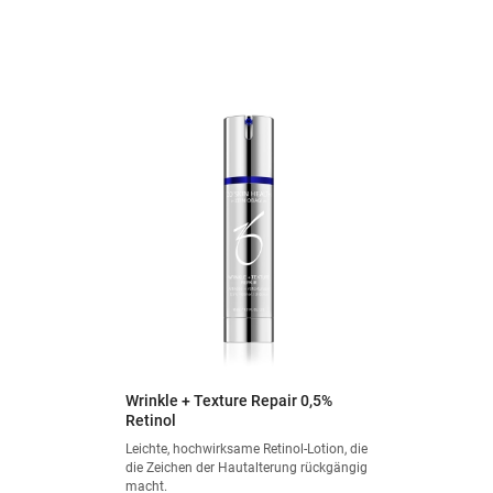
Wrinkle + Texture Repair 0,5%
Retinol
Leichte, hochwirksame Retinol-Lotion, die
die Zeichen der Hautalterung rückgängig
macht.