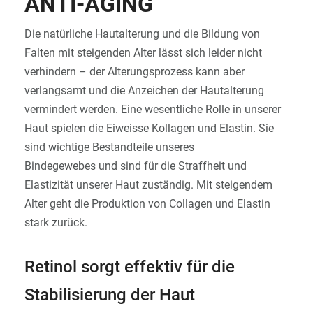
ANTI-AGING
ANMELDEN
Die natürliche Hautalterung und die Bildung von
Falten mit steigenden Alter lässt sich leider nicht
verhindern – der Alterungsprozess kann aber
verlangsamt und die Anzeichen der Hautalterung
vermindert werden. Eine wesentliche Rolle in unserer
Haut spielen die Eiweisse Kollagen und Elastin. Sie
sind wichtige Bestandteile unseres
Bindegewebes und sind für die Straffheit und
Elastizität unserer Haut zuständig. Mit steigendem
Alter geht die Produktion von Collagen und Elastin
stark zurück.
Retinol sorgt effektiv für die
Stabilisierung der Haut