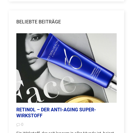
BELIEBTE BEITRÄGE
RETINOL – DER ANTI-AGING SUPER-
WIRKSTOFF
0