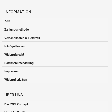
INFORMATION
AGB
Zahlungsmethoden
Versandkosten & Lieferzeit
Häufige Fragen
Widerrufsrecht
Datenschutzerklärung
Impressum
Widerruf erklären
ÜBER UNS
Das ZO® Konzept