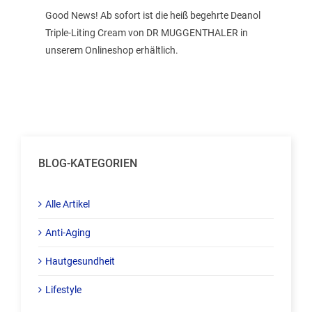
Good News! Ab sofort ist die heiß begehrte Deanol
ANMELDEN
Triple-Liting Cream von DR MUGGENTHALER in
unserem Onlineshop erhältlich.
BLOG-KATEGORIEN
Alle Artikel
Anti-Aging
Hautgesundheit
Lifestyle