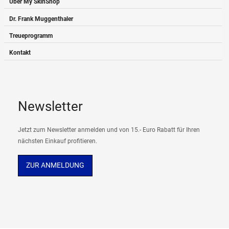
Über My SkinShop
Dr. Frank Muggenthaler
Treueprogramm
Kontakt
Newsletter
Jetzt zum Newsletter anmelden und von 15.- Euro Rabatt für Ihren
nächsten Einkauf profitieren.
ZUR ANMELDUNG