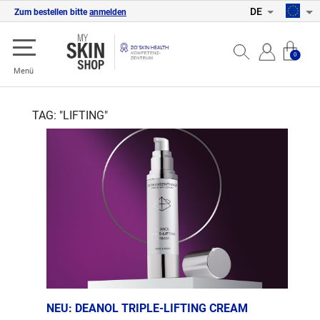
DE
Zum bestellen bitte
anmelden
0
Menü
TAG: "LIFTING"
NEU: DEANOL TRIPLE-LIFTING CREAM