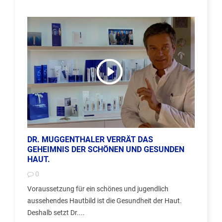
DR. MUGGENTHALER VERRÄT DAS
GEHEIMNIS DER SCHÖNEN UND GESUNDEN
HAUT.
0
Voraussetzung für ein schönes und jugendlich
aussehendes Hautbild ist die Gesundheit der Haut.
Deshalb setzt Dr....